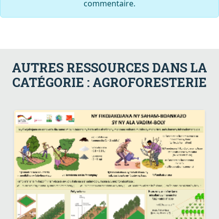
commentaire.
AUTRES RESSOURCES DANS LA
CATÉGORIE : AGROFORESTERIE