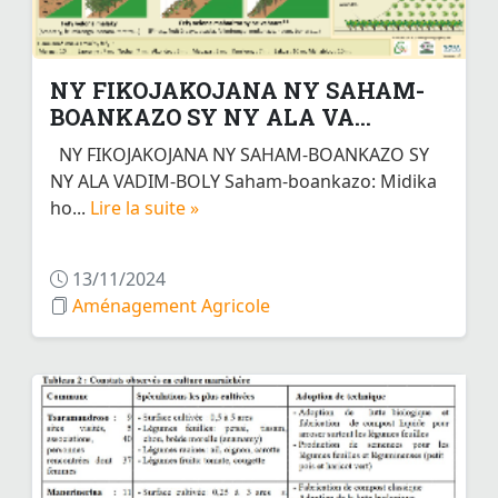
NY FIKOJAKOJANA NY SAHAM-
BOANKAZO SY NY ALA VA...
NY FIKOJAKOJANA NY SAHAM-BOANKAZO SY
NY ALA VADIM-BOLY Saham-boankazo: Midika
ho...
Lire la suite »
13/11/2024
Aménagement Agricole