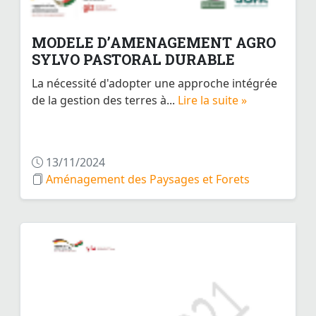
MODELE D’AMENAGEMENT AGRO
SYLVO PASTORAL DURABLE
La nécessité d'adopter une approche intégrée
de la gestion des terres à...
Lire la suite »
13/11/2024
Aménagement des Paysages et Forets