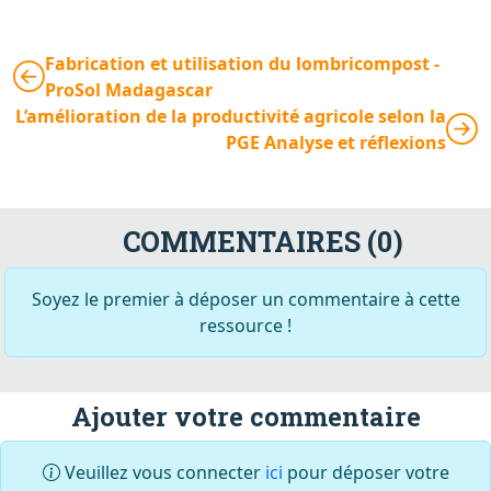
Fabrication et utilisation du lombricompost -
ProSol Madagascar
L’amélioration de la productivité agricole selon la
PGE Analyse et réflexions
COMMENTAIRES (0)
Soyez le premier à déposer un commentaire à cette
ressource !
Ajouter votre commentaire
Veuillez vous connecter
ici
pour déposer votre