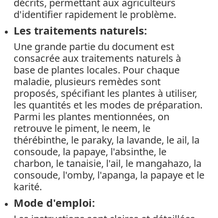
décrits, permettant aux agriculteurs
d'identifier rapidement le problème.
Les traitements naturels:
Une grande partie du document est
consacrée aux traitements naturels à
base de plantes locales. Pour chaque
maladie, plusieurs remèdes sont
proposés, spécifiant les plantes à utiliser,
les quantités et les modes de préparation.
Parmi les plantes mentionnées, on
retrouve le piment, le neem, le
thérébinthe, le paraky, la lavande, le ail, la
consoude, la papaye, l'absinthe, le
charbon, le tanaisie, l'ail, le mangahazo, la
consoude, l'omby, l'apanga, la papaye et le
karité.
Mode d'emploi: