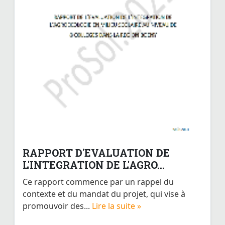
RAPPORT D'EVALUATION DE
L'INTEGRATION DE L'AGRO...
Ce rapport commence par un rappel du
contexte et du mandat du projet, qui vise à
promouvoir des...
Lire la suite »