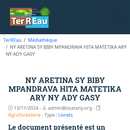
TerREau
Médiathèque
NY ARETINA SY BIBY MPANDRAVA HITA MATETIKA ARY
NY ADY GASY
NY ARETINA SY BIBY
MPANDRAVA HITA MATETIKA
ARY NY ADY GASY
13/11/2024 -
admin@soatany.org -
Agroforesterie
- Type :
Livrets
Le document présenté est un