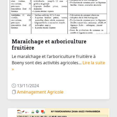
Maraîchage et arboriculture
fruitière
Le maraîchage et l'arboriculture fruitière à
Boeny sont des activités agricoles...
Lire la suite
»
13/11/2024
Aménagement Agricole