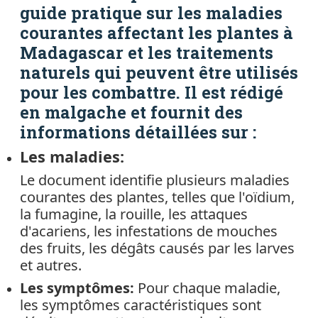
guide pratique sur les maladies
courantes affectant les plantes à
Madagascar et les traitements
naturels qui peuvent être utilisés
pour les combattre. Il est rédigé
en malgache et fournit des
informations détaillées sur :
Les maladies:
Le document identifie plusieurs maladies
courantes des plantes, telles que l'oïdium,
la fumagine, la rouille, les attaques
d'acariens, les infestations de mouches
des fruits, les dégâts causés par les larves
et autres.
Les symptômes:
Pour chaque maladie,
les symptômes caractéristiques sont