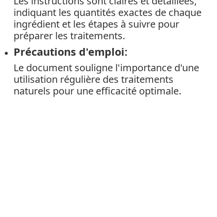
Les instructions sont claires et détaillées,
indiquant les quantités exactes de chaque
ingrédient et les étapes à suivre pour
préparer les traitements.
Précautions d'emploi:
Le document souligne l'importance d'une
utilisation régulière des traitements
naturels pour une efficacité optimale.