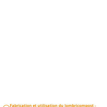
Fabrication et utilisation du lombricompost -