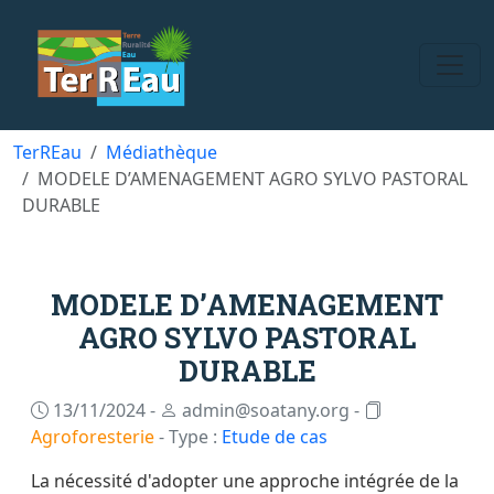
TerREau
Médiathèque
MODELE D’AMENAGEMENT AGRO SYLVO PASTORAL
DURABLE
MODELE D’AMENAGEMENT
AGRO SYLVO PASTORAL
DURABLE
13/11/2024 -
admin@soatany.org -
Agroforesterie
- Type :
Etude de cas
La nécessité d'adopter une approche intégrée de la