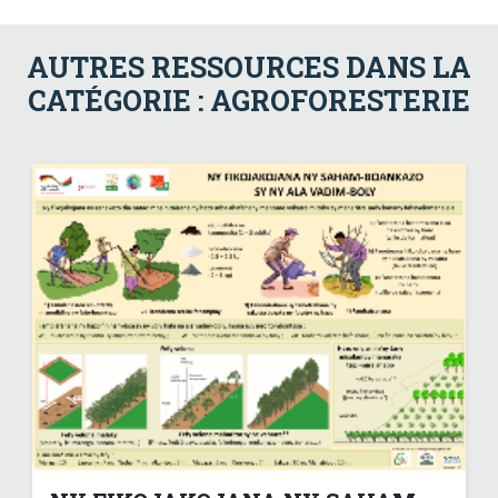
AUTRES RESSOURCES DANS LA
CATÉGORIE : AGROFORESTERIE