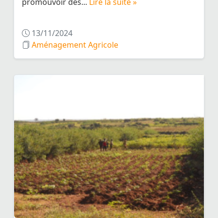
promouvoir des...
Lire la suite »
13/11/2024
Aménagement Agricole