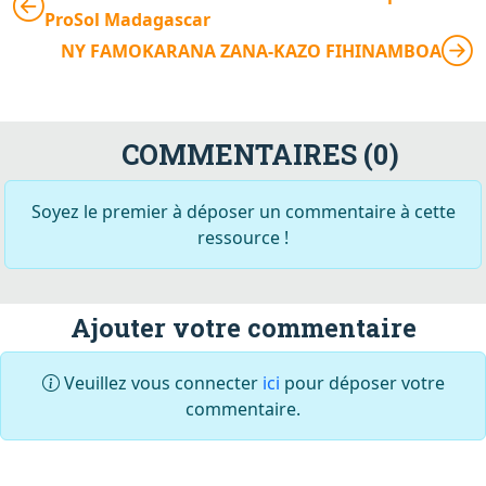
ProSol Madagascar
NY FAMOKARANA ZANA-KAZO FIHINAMBOA
COMMENTAIRES (0)
Soyez le premier à déposer un commentaire à cette
ressource !
Ajouter votre commentaire
Veuillez vous connecter
ici
pour déposer votre
commentaire.