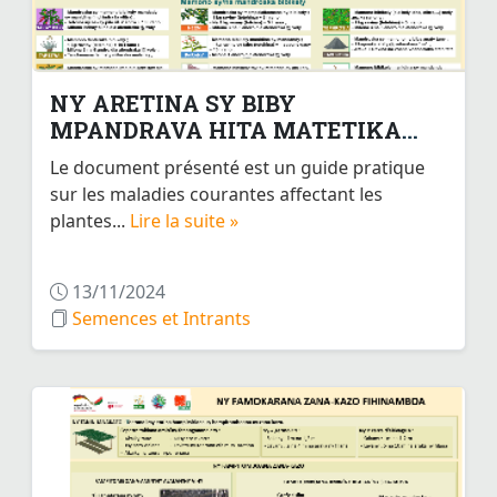
NY ARETINA SY BIBY
MPANDRAVA HITA MATETIKA
ARY...
Le document présenté est un guide pratique
sur les maladies courantes affectant les
plantes...
Lire la suite »
13/11/2024
Semences et Intrants