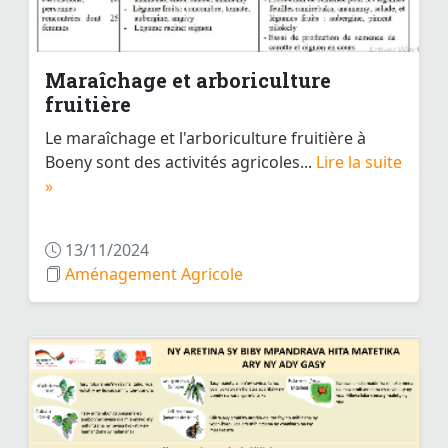
Maraîchage et arboriculture
fruitière
Le maraîchage et l'arboriculture fruitière à
Boeny sont des activités agricoles...
Lire la suite
»
13/11/2024
Aménagement Agricole