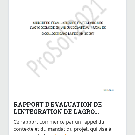
RAPPORT D'EVALUATION DE
L'INTEGRATION DE L'AGRO...
Ce rapport commence par un rappel du
contexte et du mandat du projet, qui vise à