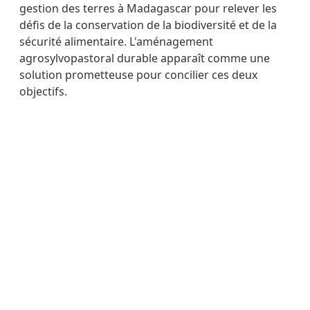
gestion des terres à Madagascar pour relever les
défis de la conservation de la biodiversité et de la
sécurité alimentaire. L'aménagement
agrosylvopastoral durable apparaît comme une
solution prometteuse pour concilier ces deux
objectifs.