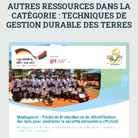
AUTRES RESSOURCES DANS LA
CATÉGORIE : TECHNIQUES DE
GESTION DURABLE DES TERRES