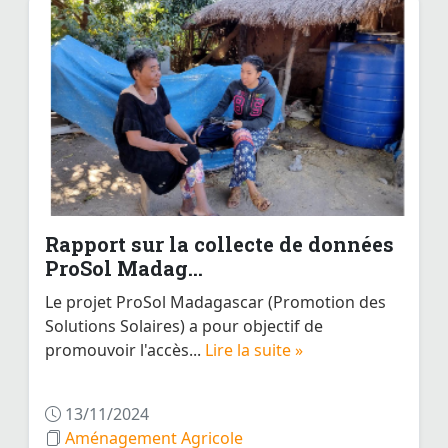
Rapport sur la collecte de données
ProSol Madag...
Le projet ProSol Madagascar (Promotion des
Solutions Solaires) a pour objectif de
promouvoir l'accès...
Lire la suite »
13/11/2024
Aménagement Agricole