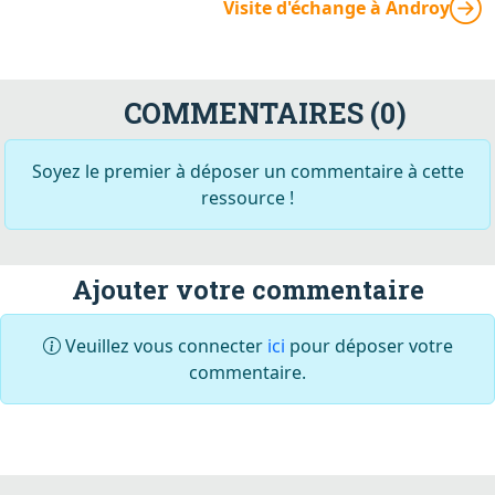
Visite d'échange à Androy
COMMENTAIRES (0)
Soyez le premier à déposer un commentaire à cette
ressource !
Ajouter votre commentaire
Veuillez vous connecter
ici
pour déposer votre
commentaire.