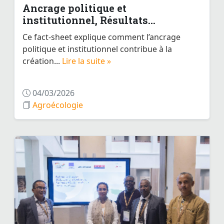
Ancrage politique et
institutionnel, Résultats...
Ce fact-sheet explique comment l’ancrage
politique et institutionnel contribue à la
création...
Lire la suite »
04/03/2026
Agroécologie