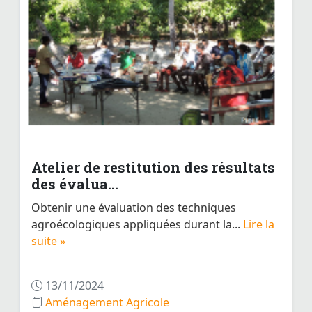
Atelier de restitution des résultats
des évalua...
Obtenir une évaluation des techniques
agroécologiques appliquées durant la...
Lire la
suite »
13/11/2024
Aménagement Agricole