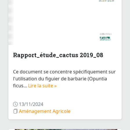
Rapport_étude_cactus 2019_08
Ce document se concentre spécifiquement sur
l'utilisation du figuier de barbarie (Opuntia
ficus...
Lire la suite »
13/11/2024
Aménagement Agricole