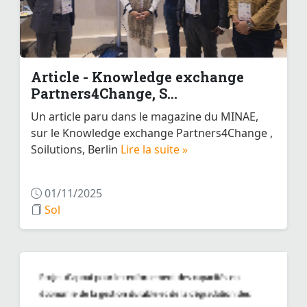
Article - Knowledge exchange
Partners4Change, S...
Un article paru dans le magazine du MINAE,
sur le Knowledge exchange Partners4Change ,
Soilutions, Berlin
Lire la suite »
01/11/2025
Sol