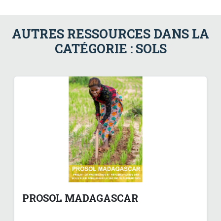
AUTRES RESSOURCES DANS LA
CATÉGORIE : SOLS
PROSOL MADAGASCAR