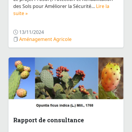
des Sols pour Améliorer la Sécurité...
Lire la
suite »
13/11/2024
Aménagement Agricole
Rapport de consultance