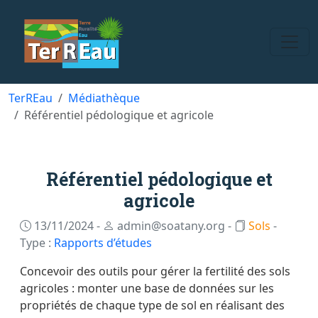
TerREau
Médiathèque
Référentiel pédologique et agricole
Référentiel pédologique et
agricole
13/11/2024 -
admin@soatany.org -
Sols
-
Type :
Rapports d’études
Concevoir des outils pour gérer la fertilité des sols
agricoles : monter une base de données sur les
propriétés de chaque type de sol en réalisant des