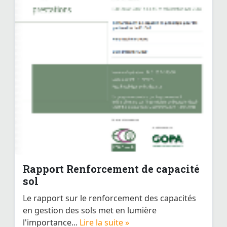
Rapport Renforcement de capacité
sol
Le rapport sur le renforcement des capacités
en gestion des sols met en lumière
l'importance...
Lire la suite »