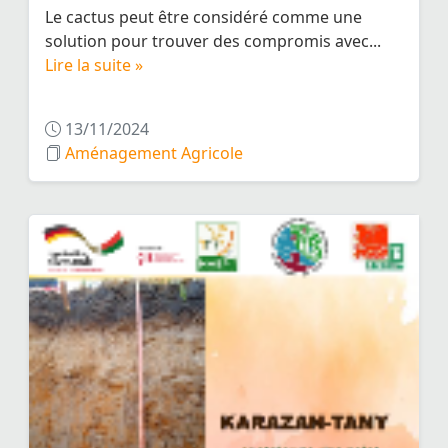
Le cactus peut être considéré comme une
solution pour trouver des compromis avec...
Lire la suite »
13/11/2024
Aménagement Agricole