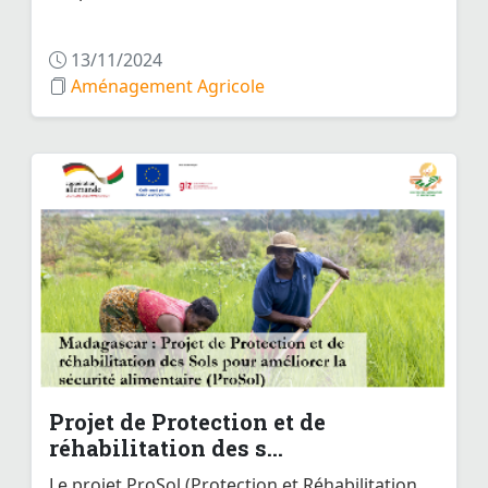
13/11/2024
Aménagement Agricole
Projet de Protection et de
réhabilitation des s...
Le projet ProSol (Protection et Réhabilitation