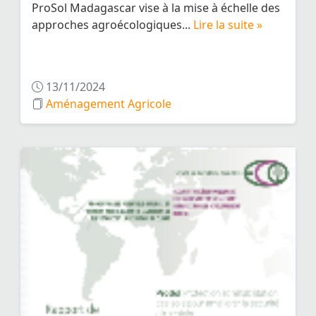
ProSol Madagascar vise à la mise à échelle des
approches agroécologiques...
Lire la suite »
13/11/2024
Aménagement Agricole