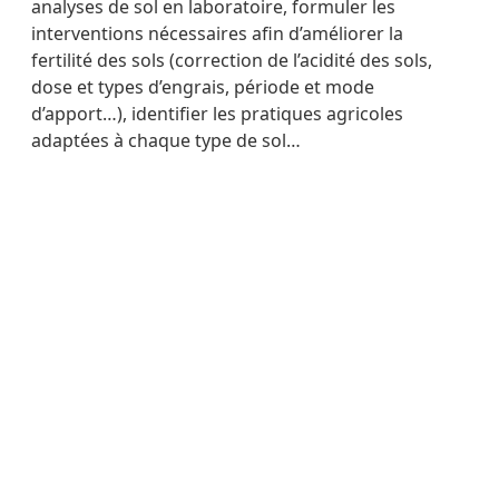
analyses de sol en laboratoire, formuler les
interventions nécessaires afin d’améliorer la
fertilité des sols (correction de l’acidité des sols,
dose et types d’engrais, période et mode
d’apport…), identifier les pratiques agricoles
adaptées à chaque type de sol…