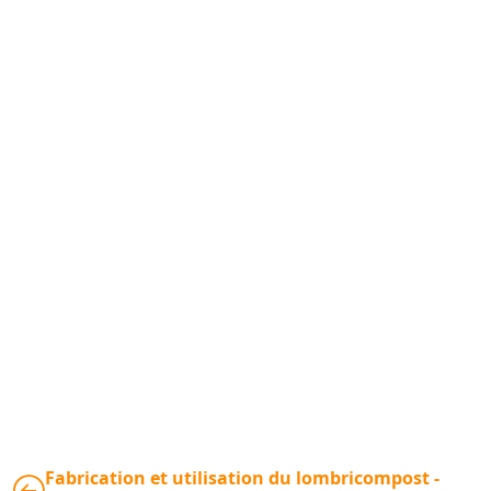
Fabrication et utilisation du lombricompost -