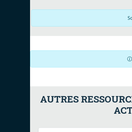
S
AUTRES RESSOURCE
ACT