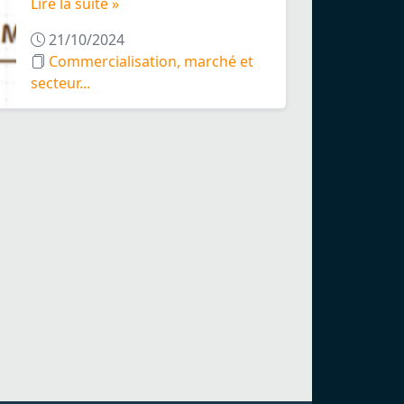
Lire la suite »
21/10/2024
Commercialisation, marché et
secteur...