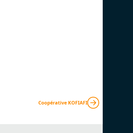
Coopérative KOFIAFI