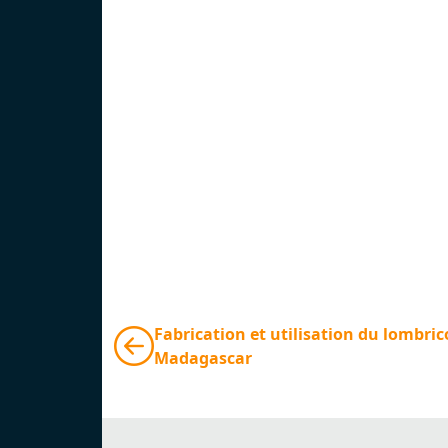
Fabrication et utilisation du lombri
Madagascar