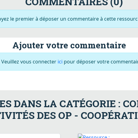
COMMENTAIRES (0)
oyez le premier à déposer un commentaire à cette ressource
Ajouter votre commentaire
Veuillez vous connecter
ici
pour déposer votre commentair
S DANS LA CATÉGORIE : 
IVITÉS DES OP - COOPÉRAT