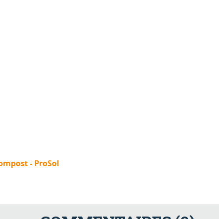
compost - ProSol